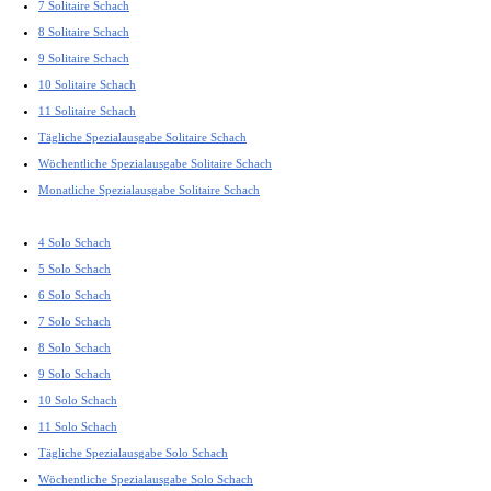
7 Solitaire Schach
8 Solitaire Schach
9 Solitaire Schach
10 Solitaire Schach
11 Solitaire Schach
Tägliche Spezialausgabe Solitaire Schach
Wöchentliche Spezialausgabe Solitaire Schach
Monatliche Spezialausgabe Solitaire Schach
4 Solo Schach
5 Solo Schach
6 Solo Schach
7 Solo Schach
8 Solo Schach
9 Solo Schach
10 Solo Schach
11 Solo Schach
Tägliche Spezialausgabe Solo Schach
Wöchentliche Spezialausgabe Solo Schach