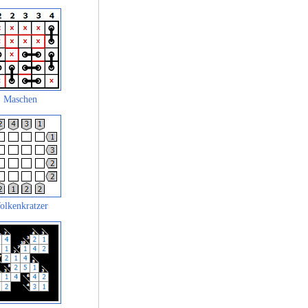
Maschen
olkenkratzer