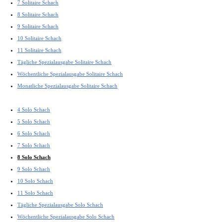
7 Solitaire Schach
8 Solitaire Schach
9 Solitaire Schach
10 Solitaire Schach
11 Solitaire Schach
Tägliche Spezialausgabe Solitaire Schach
Wöchentliche Spezialausgabe Solitaire Schach
Monatliche Spezialausgabe Solitaire Schach
4 Solo Schach
5 Solo Schach
6 Solo Schach
7 Solo Schach
8 Solo Schach
9 Solo Schach
10 Solo Schach
11 Solo Schach
Tägliche Spezialausgabe Solo Schach
Wöchentliche Spezialausgabe Solo Schach