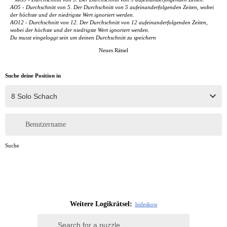
AO5 - Durchschnitt von 5. Der Durchschnitt von 5 aufeinanderfolgenden Zeiten, wobei
der höchste und der niedrigste Wert ignoriert werden.
AO12 - Durchschnitt von 12. Der Durchschnitt von 12 aufeinanderfolgenden Zeiten,
wobei der höchste und der niedrigste Wert ignoriert werden.
Du musst eingeloggt sein um deinen Durchschnitt zu speichern
Neues Rätsel
Suche deine Position in
Benutzername
Suche
Weitere Logikrätsel:
hide
show