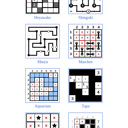
Heyawake
Shingoki
Masyu
Maschen
Aquarium
Tapa